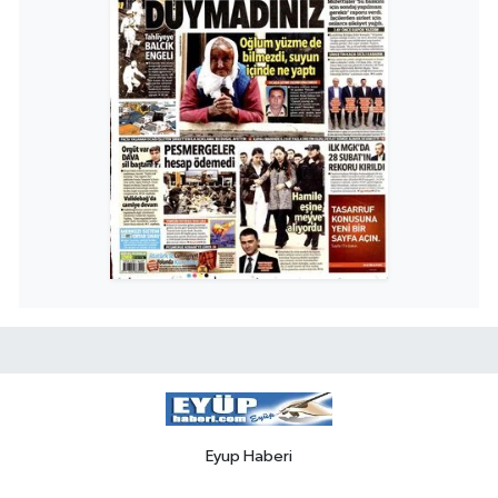
Eyup Haberi