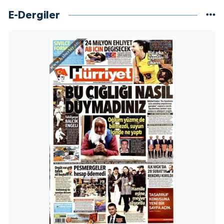
E-Dergiler