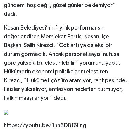
gündemi hoş değil, güzel günler beklemiyor”
dedi.
Keşan Belediyesi’nin 1 yıllık performansını
değerlendiren Memleket Partisi Keşan İlçe
Başkanı Salih Kirezci, “Çok artı ya da eksi bir
durum görmedik. Ancak personel sayısı nüfusa
göre yüksek, bu eleştirilebilir” yorumunu yaptı.
Hükümetin ekonomi politikalarını eleştiren
Kirezci, “Hükümet çözüm aramıyor, rant peşinde.
Faizler yükseliyor, enflasyon hedefleri tutmuyor,
halkın maaşı eriyor” dedi.
https://youtu.be/1nh6D8f6Lng