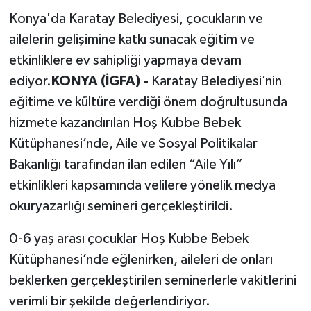
Konya'da Karatay Belediyesi, çocukların ve
ailelerin gelişimine katkı sunacak eğitim ve
etkinliklere ev sahipliği yapmaya devam
ediyor.
KONYA (İGFA) -
Karatay Belediyesi’nin
eğitime ve kültüre verdiği önem doğrultusunda
hizmete kazandırılan Hoş Kubbe Bebek
Kütüphanesi’nde, Aile ve Sosyal Politikalar
Bakanlığı tarafından ilan edilen “Aile Yılı”
etkinlikleri kapsamında velilere yönelik medya
okuryazarlığı semineri gerçekleştirildi.
0-6 yaş arası çocuklar Hoş Kubbe Bebek
Kütüphanesi’nde eğlenirken, aileleri de onları
beklerken gerçekleştirilen seminerlerle vakitlerini
verimli bir şekilde değerlendiriyor.