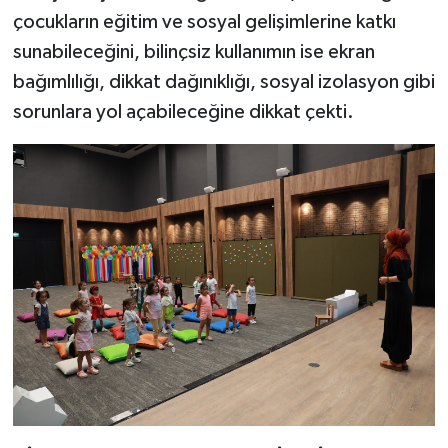
çocukların eğitim ve sosyal gelişimlerine katkı
sunabileceğini, bilinçsiz kullanımın ise ekran
bağımlılığı, dikkat dağınıklığı, sosyal izolasyon gibi
sorunlara yol açabileceğine dikkat çekti.