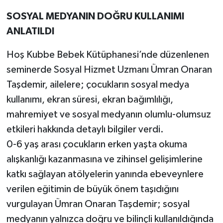
SOSYAL MEDYANIN DOĞRU KULLANIMI
ANLATILDI
Hoş Kubbe Bebek Kütüphanesi’nde düzenlenen
seminerde Sosyal Hizmet Uzmanı Ümran Onaran
Taşdemir, ailelere; çocukların sosyal medya
kullanımı, ekran süresi, ekran bağımlılığı,
mahremiyet ve sosyal medyanın olumlu-olumsuz
etkileri hakkında detaylı bilgiler verdi.
0-6 yaş arası çocukların erken yaşta okuma
alışkanlığı kazanmasına ve zihinsel gelişimlerine
katkı sağlayan atölyelerin yanında ebeveynlere
verilen eğitimin de büyük önem taşıdığını
vurgulayan Ümran Onaran Taşdemir; sosyal
medyanın yalnızca doğru ve bilinçli kullanıldığında