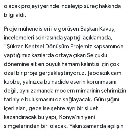
olacak projeyi yerinde inceleyip süreç hakkında
bilgi aldı.
Proje mühendisleri ile görüşen Başkan Kavuş,
incelemeleri sonrasında yaptığı açıklamada,
“Şükran Kentsel Dönüşüm Projemiz kapsamında
yaptığımız kazılarda ortaya çıkan Selçuklu
dönemine ait en büyük hamam kalıntısı için çok
özel bir proje gerçekleştiriyoruz. Jeodezik cam
kubbe, yalnızca bu nadide eserin korunmasını
değil, aynı zamanda modern mimarinin şehrimizin
tarihiyle buluşmasını da sağlayacak. Gün ışığını
içeri alan, gece ise şehre ayrı bir siluet
kazandıracak bu yapı, Konya’nın yeni
simgelerinden biri olacak. Yakın zamanda açılışını