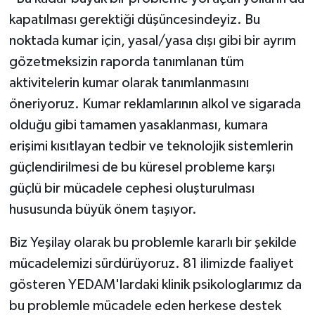
kapatılması gerektiği düşüncesindeyiz. Bu
noktada kumar için, yasal/yasa dışı gibi bir ayrım
gözetmeksizin raporda tanımlanan tüm
aktivitelerin kumar olarak tanımlanmasını
öneriyoruz. Kumar reklamlarının alkol ve sigarada
olduğu gibi tamamen yasaklanması, kumara
erişimi kısıtlayan tedbir ve teknolojik sistemlerin
güçlendirilmesi de bu küresel probleme karşı
güçlü bir mücadele cephesi oluşturulması
hususunda büyük önem taşıyor.
Biz Yeşilay olarak bu problemle kararlı bir şekilde
mücadelemizi sürdürüyoruz. 81 ilimizde faaliyet
gösteren YEDAM'lardaki klinik psikologlarımız da
bu problemle mücadele eden herkese destek