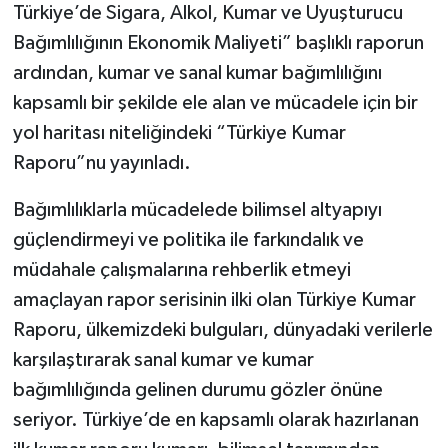
Türkiye’de Sigara, Alkol, Kumar ve Uyuşturucu
Bağımlılığının Ekonomik Maliyeti” başlıklı raporun
ardından, kumar ve sanal kumar bağımlılığını
kapsamlı bir şekilde ele alan ve mücadele için bir
yol haritası niteliğindeki “Türkiye Kumar
Raporu”nu yayınladı.
Bağımlılıklarla mücadelede bilimsel altyapıyı
güçlendirmeyi ve politika ile farkındalık ve
müdahale çalışmalarına rehberlik etmeyi
amaçlayan rapor serisinin ilki olan Türkiye Kumar
Raporu, ülkemizdeki bulguları, dünyadaki verilerle
karşılaştırarak sanal kumar ve kumar
bağımlılığında gelinen durumu gözler önüne
seriyor. Türkiye’de en kapsamlı olarak hazırlanan