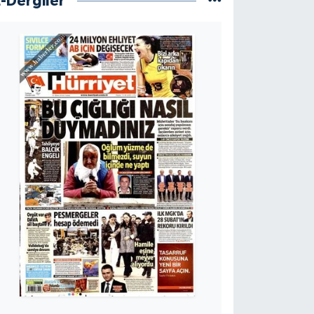
E-Dergiler