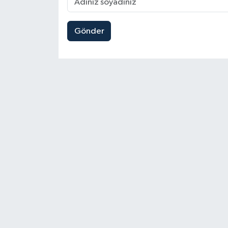
Gönder