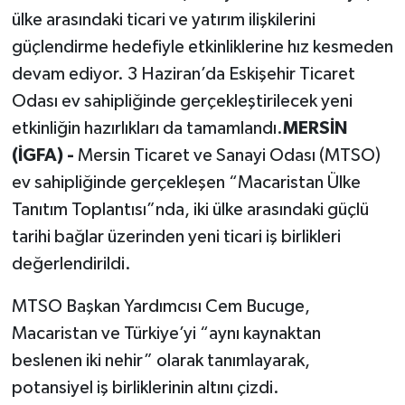
ülke arasındaki ticari ve yatırım ilişkilerini
güçlendirme hedefiyle etkinliklerine hız kesmeden
devam ediyor. 3 Haziran’da Eskişehir Ticaret
Odası ev sahipliğinde gerçekleştirilecek yeni
etkinliğin hazırlıkları da tamamlandı.
MERSİN
(İGFA) -
Mersin Ticaret ve Sanayi Odası (MTSO)
ev sahipliğinde gerçekleşen “Macaristan Ülke
Tanıtım Toplantısı”nda, iki ülke arasındaki güçlü
tarihi bağlar üzerinden yeni ticari iş birlikleri
değerlendirildi.
MTSO Başkan Yardımcısı Cem Bucuge,
Macaristan ve Türkiye’yi “aynı kaynaktan
beslenen iki nehir” olarak tanımlayarak,
potansiyel iş birliklerinin altını çizdi.