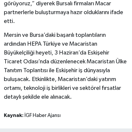
görüyoruz,” diyerek Bursalı firmaları Macar
partnerlerle buluşturmaya hazır olduklarını ifade
etti.
Mersin ve Bursa’daki başarılı toplantıların
ardından HEPA Türkiye ve Macaristan
Büyükelçiliği heyeti, 3 Haziran’da Eskişehir
Ticaret Odası’nda düzenlenecek Macaristan Ülke
Tanıtım Toplantısı ile Eskişehir iş dünyasıyla
buluşacak. Etkinlikte, Macaristan’daki yatırım
ortamı, teknoloji iş birlikleri ve sektörel fırsatlar
detaylı şekilde ele alınacak.
Kaynak:
İGF Haber Ajansı