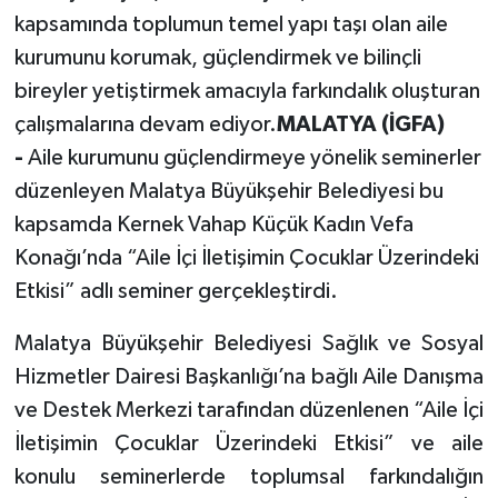
kapsamında toplumun temel yapı taşı olan aile
kurumunu korumak, güçlendirmek ve bilinçli
bireyler yetiştirmek amacıyla farkındalık oluşturan
çalışmalarına devam ediyor.
MALATYA (İGFA)
-
Aile kurumunu güçlendirmeye yönelik seminerler
düzenleyen Malatya Büyükşehir Belediyesi bu
kapsamda Kernek Vahap Küçük Kadın Vefa
Konağı’nda “Aile İçi İletişimin Çocuklar Üzerindeki
Etkisi” adlı seminer gerçekleştirdi.
Malatya Büyükşehir Belediyesi Sağlık ve Sosyal
Hizmetler Dairesi Başkanlığı’na bağlı Aile Danışma
ve Destek Merkezi tarafından düzenlenen “Aile İçi
İletişimin Çocuklar Üzerindeki Etkisi” ve aile
konulu seminerlerde toplumsal farkındalığın