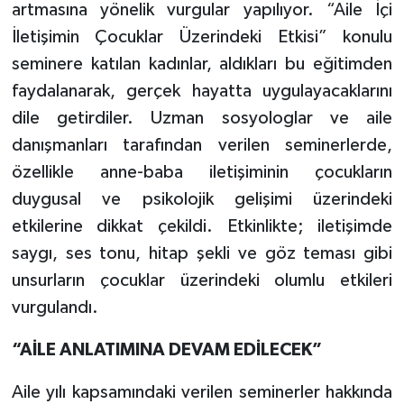
artmasına yönelik vurgular yapılıyor. “Aile İçi
İletişimin Çocuklar Üzerindeki Etkisi” konulu
seminere katılan kadınlar, aldıkları bu eğitimden
faydalanarak, gerçek hayatta uygulayacaklarını
dile getirdiler. Uzman sosyologlar ve aile
danışmanları tarafından verilen seminerlerde,
özellikle anne-baba iletişiminin çocukların
duygusal ve psikolojik gelişimi üzerindeki
etkilerine dikkat çekildi. Etkinlikte; iletişimde
saygı, ses tonu, hitap şekli ve göz teması gibi
unsurların çocuklar üzerindeki olumlu etkileri
vurgulandı.
“AİLE ANLATIMINA DEVAM EDİLECEK”
Aile yılı kapsamındaki verilen seminerler hakkında