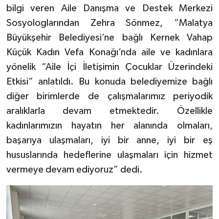
bilgi veren Aile Danışma ve Destek Merkezi
Sosyologlarından Zehra Sönmez, “Malatya
Büyükşehir Belediyesi’ne bağlı Kernek Vahap
Küçük Kadın Vefa Konağı’nda aile ve kadınlara
yönelik “Aile İçi İletişimin Çocuklar Üzerindeki
Etkisi” anlatıldı. Bu konuda belediyemize bağlı
diğer birimlerde de çalışmalarımız periyodik
aralıklarla devam etmektedir. Özellikle
kadınlarımızın hayatın her alanında olmaları,
başarıya ulaşmaları, iyi bir anne, iyi bir eş
hususlarında hedeflerine ulaşmaları için hizmet
vermeye devam ediyoruz” dedi.