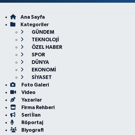
Ana Sayfa
Kategoriler
GÜNDEM
TEKNOLOJİ
ÖZEL HABER
SPOR
DÜNYA
EKONOMİ
SİYASET
Foto Galeri
Video
Yazarlar
Firma Rehberi
Seri İlan
Röportaj
Biyografi