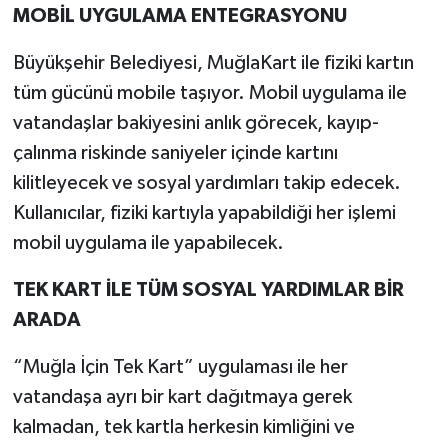
MOBİL UYGULAMA ENTEGRASYONU
Büyükşehir Belediyesi, MuğlaKart ile fiziki kartın
tüm gücünü mobile taşıyor. Mobil uygulama ile
vatandaşlar bakiyesini anlık görecek, kayıp-
çalınma riskinde saniyeler içinde kartını
kilitleyecek ve sosyal yardımları takip edecek.
Kullanıcılar, fiziki kartıyla yapabildiği her işlemi
mobil uygulama ile yapabilecek.
TEK KART İLE TÜM SOSYAL YARDIMLAR BİR
ARADA
“Muğla İçin Tek Kart” uygulaması ile her
vatandaşa ayrı bir kart dağıtmaya gerek
kalmadan, tek kartla herkesin kimliğini ve