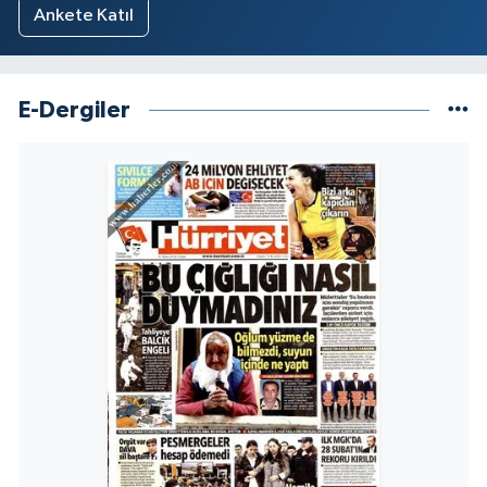
Ankete Katıl
E-Dergiler