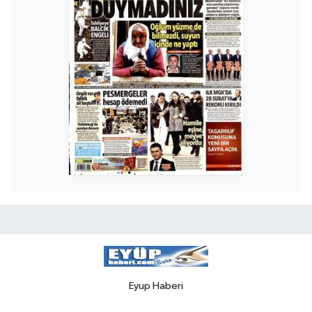
Eyup Haberi