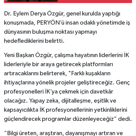
Dr. Eylem Derya Özgür, genel kurulda yaptığı
konuşmada, PERYÖN’ü insan odaklı yönetimde iş
dünyasının buluşma noktası yapmayı
hedeflediklerini belirtti.
Yeni Başkan Özgür, çalışma hayatının liderlerini İK
liderleriyle bir araya getirecek platformları
artıracaklarını belirterek, "Farklı kuşakların
ihtiyaçlarına yönelik projeler geliştireceğiz. Genç
profesyonelleri İK’ya çekmek için davetkâr
olacağız. Yapay zeka, dijitalleşme, eşitlik ve
kapsayıcılıkta İK profesyonellerinin yetkinliklerini
güçlendirecek programlar düzenleyeceğiz” dedi.
“Bilgi üreten, araştıran, dayanışmayı artıran ve