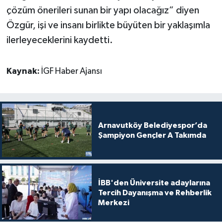
çözüm önerileri sunan bir yapı olacağız” diyen
Özgür, işi ve insanı birlikte büyüten bir yaklaşımla
ilerleyeceklerini kaydetti.
Kaynak:
İGF Haber Ajansı
Arnavutköy Belediyespor’da
Şampiyon Gençler A Takımda
İBB'den Üniversite adaylarına
Tercih Dayanışma ve Rehberlik
Merkezi