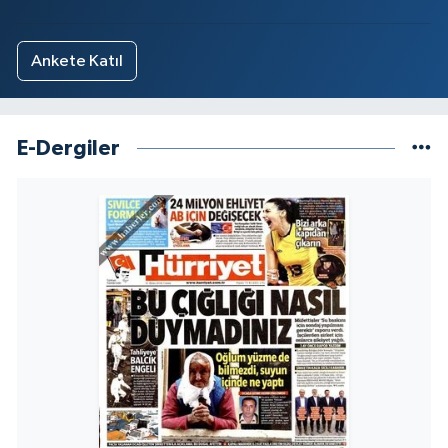
Ankete Katıl
E-Dergiler