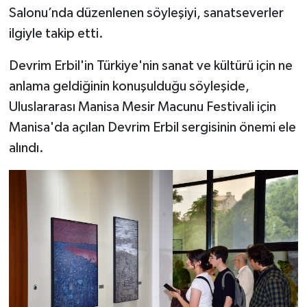
Salonu’nda düzenlenen söyleşiyi, sanatseverler
ilgiyle takip etti.
Devrim Erbil'in Türkiye'nin sanat ve kültürü için ne
anlama geldiğinin konuşulduğu söyleşide,
Uluslararası Manisa Mesir Macunu Festivali için
Manisa'da açılan Devrim Erbil sergisinin önemi ele
alındı.