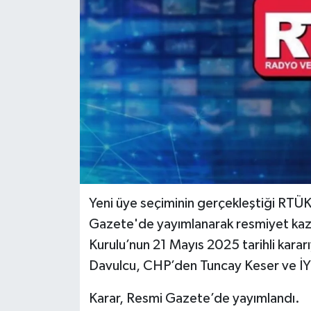
Yeni üye seçiminin gerçekleştiği RTÜK'
Gazete'de yayımlanarak resmiyet kaz
Kurulu’nun 21 Mayıs 2025 tarihli karar
Davulcu, CHP’den Tuncay Keser ve İY
Karar, Resmi Gazete’de yayımlandı.