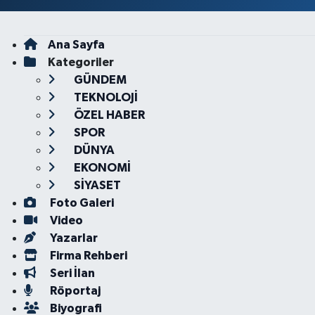
Ana Sayfa
Kategoriler
GÜNDEM
TEKNOLOJİ
ÖZEL HABER
SPOR
DÜNYA
EKONOMİ
SİYASET
Foto Galeri
Video
Yazarlar
Firma Rehberi
Seri İlan
Röportaj
Biyografi