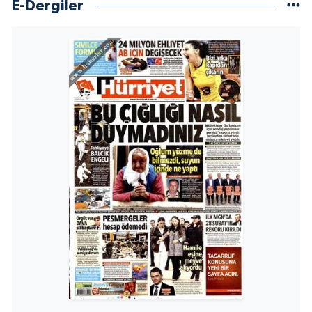
E-Dergiler