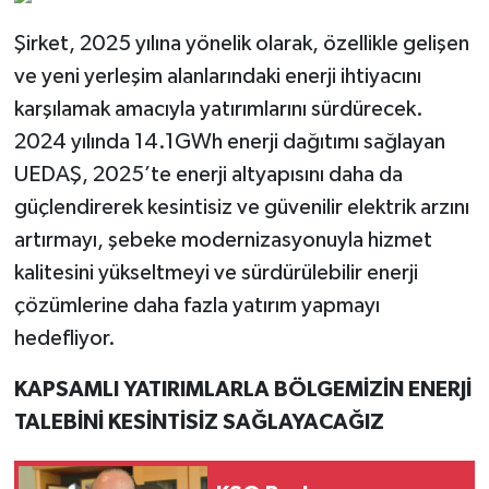
Şirket, 2025 yılına yönelik olarak, özellikle gelişen
ve yeni yerleşim alanlarındaki enerji ihtiyacını
karşılamak amacıyla yatırımlarını sürdürecek.
2024 yılında 14.1GWh enerji dağıtımı sağlayan
UEDAŞ, 2025’te enerji altyapısını daha da
güçlendirerek kesintisiz ve güvenilir elektrik arzını
artırmayı, şebeke modernizasyonuyla hizmet
kalitesini yükseltmeyi ve sürdürülebilir enerji
çözümlerine daha fazla yatırım yapmayı
hedefliyor.
KAPSAMLI YATIRIMLARLA BÖLGEMİZİN ENERJİ
TALEBİNİ KESİNTİSİZ SAĞLAYACAĞIZ