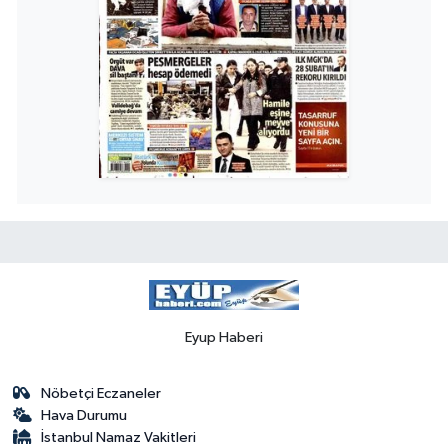
Eyup Haberi
Nöbetçi Eczaneler
Hava Durumu
İstanbul Namaz Vakitleri