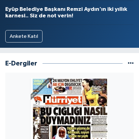
Eyüp Belediye Başkanı Remzi Aydın'ın iki yıllık
karnesi.. Siz de not verin!
Ankete Katıl
E-Dergiler