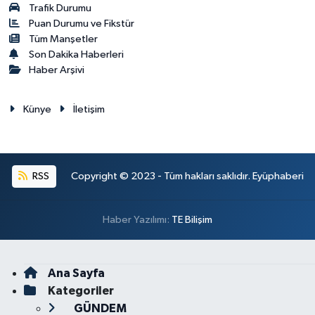
Trafik Durumu
Puan Durumu ve Fikstür
Tüm Manşetler
Son Dakika Haberleri
Haber Arşivi
Künye
İletişim
RSS
Copyright © 2023 - Tüm hakları saklıdır. Eyüphaberi
Haber Yazılımı:
TE Bilişim
Ana Sayfa
Kategoriler
GÜNDEM