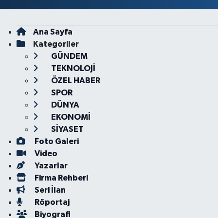
Ana Sayfa
Kategoriler
GÜNDEM
TEKNOLOJİ
ÖZEL HABER
SPOR
DÜNYA
EKONOMİ
SİYASET
Foto Galeri
Video
Yazarlar
Firma Rehberi
Seri İlan
Röportaj
Biyografi