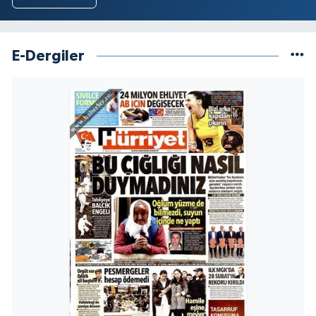
E-Dergiler