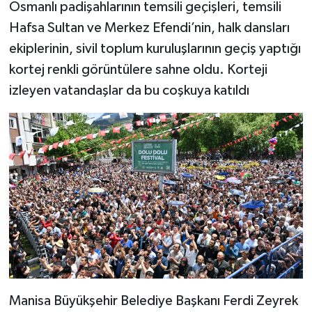
Osmanlı padişahlarının temsili geçişleri, temsili
Hafsa Sultan ve Merkez Efendi’nin, halk dansları
ekiplerinin, sivil toplum kuruluşlarının geçiş yaptığı
kortej renkli görüntülere sahne oldu. Korteji
izleyen vatandaşlar da bu coşkuya katıldı
Manisa Büyükşehir Belediye Başkanı Ferdi Zeyrek