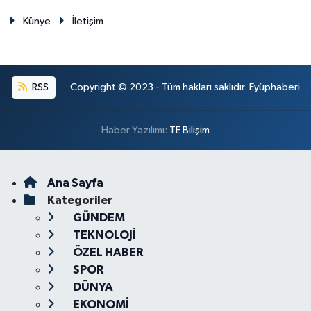
Künye
İletişim
RSS
Copyright © 2023 - Tüm hakları saklıdır. Eyüphaberi
Haber Yazılımı:
TE Bilişim
Ana Sayfa
Kategoriler
GÜNDEM
TEKNOLOJİ
ÖZEL HABER
SPOR
DÜNYA
EKONOMİ