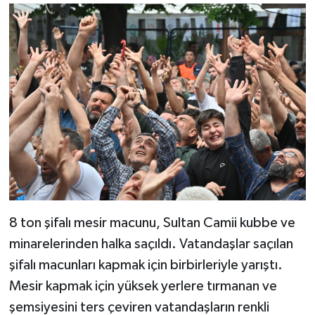
8 ton şifalı mesir macunu, Sultan Camii kubbe ve
minarelerinden halka saçıldı. Vatandaşlar saçılan
şifalı macunları kapmak için birbirleriyle yarıştı.
Mesir kapmak için yüksek yerlere tırmanan ve
şemsiyesini ters çeviren vatandaşların renkli