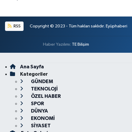
RSS
Copyright © 2023 - Tüm hakları saklıdır. Eyüphaberi
Haber Yazılımı:
TE Bilişim
Ana Sayfa
Kategoriler
GÜNDEM
TEKNOLOJİ
ÖZEL HABER
SPOR
DÜNYA
EKONOMİ
SİYASET