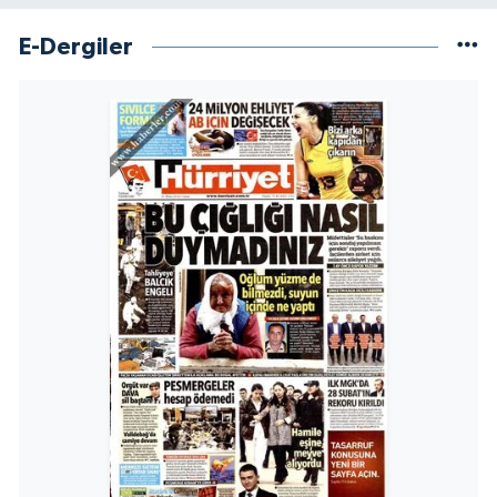
E-Dergiler