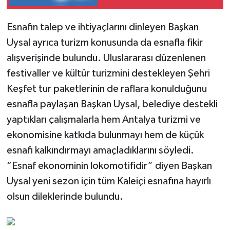
Esnafın talep ve ihtiyaçlarını dinleyen Başkan
Uysal ayrıca turizm konusunda da esnafla fikir
alışverişinde bulundu. Uluslararası düzenlenen
festivaller ve kültür turizmini destekleyen Şehri
Keşfet tur paketlerinin de raflara konulduğunu
esnafla paylaşan Başkan Uysal, belediye destekli
yaptıkları çalışmalarla hem Antalya turizmi ve
ekonomisine katkıda bulunmayı hem de küçük
esnafı kalkındırmayı amaçladıklarını söyledi.
“Esnaf ekonominin lokomotifidir” diyen Başkan
Uysal yeni sezon için tüm Kaleiçi esnafına hayırlı
olsun dileklerinde bulundu.