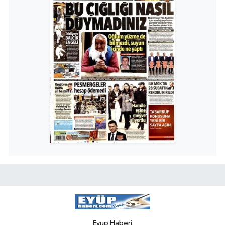
Eyup Haberi