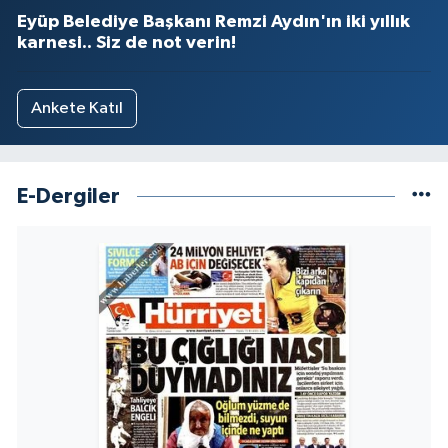
Eyüp Belediye Başkanı Remzi Aydın'ın iki yıllık
karnesi.. Siz de not verin!
Ankete Katıl
E-Dergiler