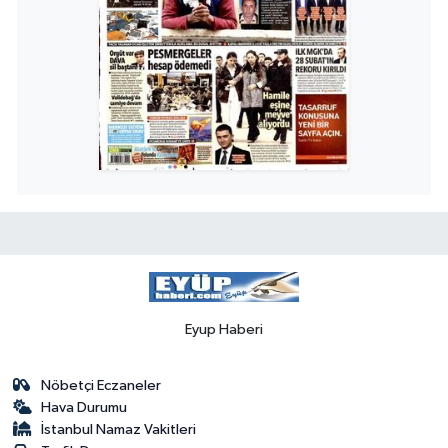
Eyup Haberi
Nöbetçi Eczaneler
Hava Durumu
İstanbul Namaz Vakitleri