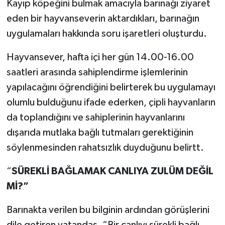
Kayıp köpeğini bulmak amacıyla barınağı ziyaret
eden bir hayvanseverin aktardıkları, barınağın
uygulamaları hakkında soru işaretleri oluşturdu.
Hayvansever, hafta içi her gün 14.00-16.00
saatleri arasında sahiplendirme işlemlerinin
yapılacağını öğrendiğini belirterek bu uygulamayı
olumlu bulduğunu ifade ederken, çipli hayvanların
da toplandığını ve sahiplerinin hayvanlarını
dışarıda mutlaka bağlı tutmaları gerektiğinin
söylenmesinden rahatsızlık duyduğunu belirtt.
“
SÜREKLİ BAĞLAMAK CANLIYA ZULÜM DEĞİL
Mİ?”
Barınakta verilen bu bilginin ardından görüşlerini