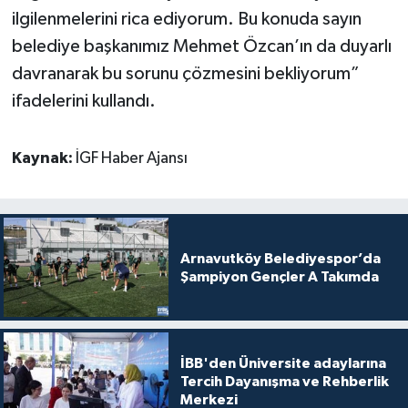
ilgilenmelerini rica ediyorum. Bu konuda sayın
belediye başkanımız Mehmet Özcan’ın da duyarlı
davranarak bu sorunu çözmesini bekliyorum”
ifadelerini kullandı.
Kaynak:
İGF Haber Ajansı
Arnavutköy Belediyespor’da
Şampiyon Gençler A Takımda
İBB'den Üniversite adaylarına
Tercih Dayanışma ve Rehberlik
Merkezi