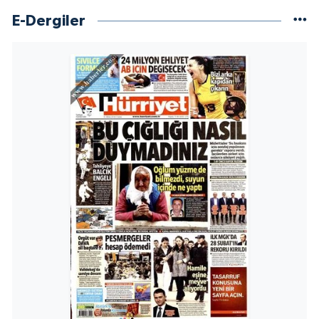
E-Dergiler