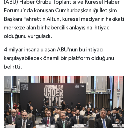
(ABU) Haber Grubu Toplantısı ve Küresel Haber
Forumu’nda konuşan Cumhurbaşkanlığı İletişim
Başkanı Fahrettin Altun, küresel medyanın hakikati
merkeze alan bir habercilik anlayışına ihtiyacı
olduğunu vurguladı.
4 milyar insana ulaşan ABU’nun bu ihtiyacı
karşılayabilecek önemli bir platform olduğunu
belirtti.