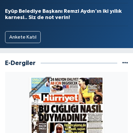
Eyüp Belediye Başkanı Remzi Aydın'ın iki yıllık
karnesi.. Siz de not verin!
Ankete Katıl
E-Dergiler