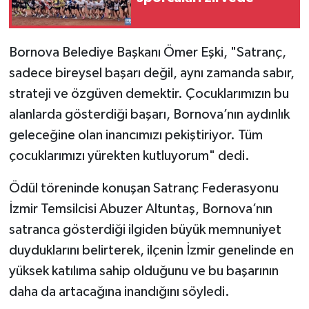
Bornova Belediye Başkanı Ömer Eşki, "Satranç,
sadece bireysel başarı değil, aynı zamanda sabır,
strateji ve özgüven demektir. Çocuklarımızın bu
alanlarda gösterdiği başarı, Bornova’nın aydınlık
geleceğine olan inancımızı pekiştiriyor. Tüm
çocuklarımızı yürekten kutluyorum" dedi.
Ödül töreninde konuşan Satranç Federasyonu
İzmir Temsilcisi Abuzer Altuntaş, Bornova’nın
satranca gösterdiği ilgiden büyük memnuniyet
duyduklarını belirterek, ilçenin İzmir genelinde en
yüksek katılıma sahip olduğunu ve bu başarının
daha da artacağına inandığını söyledi.