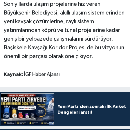
Son yıllarda ulaşım projelerine hız veren
Büyükşehir Belediyesi, akıllı ulaşım sistemlerinden
yeni kavşak çözümlerine, raylı sistem
yatırımlarından köprü ve tünel projelerine kadar
geniş bir yelpazede çalışmalarını sürdürüyor.
Başiskele Kavşağı Koridor Projesi de bu vizyonun
önemli bir parçası olarak öne çıkıyor.
Kaynak:
İGF Haber Ajansı
Yeni Parti'den sonraki İlk Anket
Dengeleri arstı!