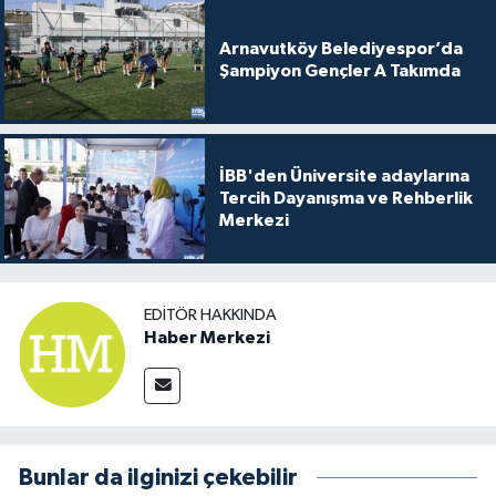
Arnavutköy Belediyespor’da
Şampiyon Gençler A Takımda
İBB'den Üniversite adaylarına
Tercih Dayanışma ve Rehberlik
Merkezi
EDITÖR HAKKINDA
Haber Merkezi
Bunlar da ilginizi çekebilir