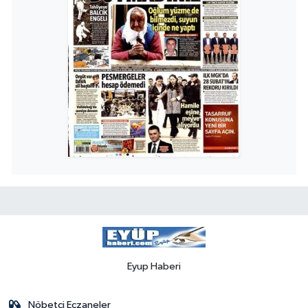
Eyup Haberi
Nöbetçi Eczaneler