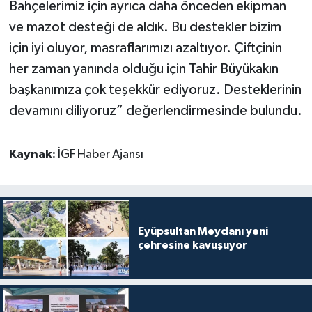
Bahçelerimiz için ayrıca daha önceden ekipman
ve mazot desteği de aldık. Bu destekler bizim
için iyi oluyor, masraflarımızı azaltıyor. Çiftçinin
her zaman yanında olduğu için Tahir Büyükakın
başkanımıza çok teşekkür ediyoruz. Desteklerinin
devamını diliyoruz” değerlendirmesinde bulundu.
Kaynak:
İGF Haber Ajansı
Eyüpsultan Meydanı yeni
çehresine kavuşuyor