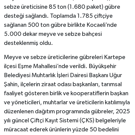
sebze üreticisine 85 ton (1.680 paket) gübre
desteği sağlandı. Toplamda 1.785 çiftçiye
sağlanan 500 ton gübre birlikte Kocaeli’nde
5.000 dekar meyve ve sebze bahçesi
desteklenmiş oldu.
Meyve ve sebze üreticilerine gübreleri Kartepe
ilçesi Eşme Mahallesi’nde verildi. Büyükşehir
Belediyesi Muhtarlık İşleri Dairesi Başkanı Uğur
Şahin, ilçelerin ziraat odası başkanları, tarımsal
faaliyet gösteren birlik ve kooperatiflerin başkan
ve yöneticileri, muhtarlar ve üreticilerin katılımıyla
düzenlenen dağıtım programında gübreler, 2025
yılı güncel Çiftçi Kayıt Sistemi (ÇKS) belgeleriyle
müracaat ederek ürünlerin yüzde 50 bedelini