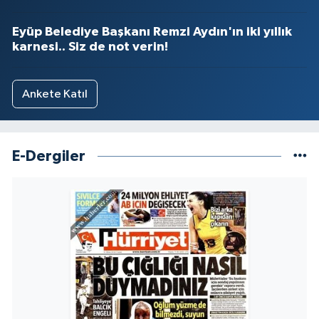
Eyüp Belediye Başkanı Remzi Aydın'ın iki yıllık
karnesi.. Siz de not verin!
Ankete Katıl
E-Dergiler