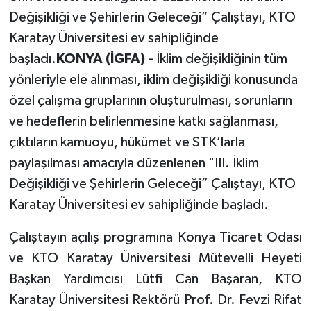
Değişikliği ve Şehirlerin Geleceği” Çalıştayı, KTO
Karatay Üniversitesi ev sahipliğinde
başladı.
KONYA (İGFA) -
İklim değişikliğinin tüm
yönleriyle ele alınması, iklim değişikliği konusunda
özel çalışma gruplarının oluşturulması, sorunların
ve hedeflerin belirlenmesine katkı sağlanması,
çıktıların kamuoyu, hükümet ve STK’larla
paylaşılması amacıyla düzenlenen "III. İklim
Değişikliği ve Şehirlerin Geleceği” Çalıştayı, KTO
Karatay Üniversitesi ev sahipliğinde başladı.
Çalıştayın açılış programına Konya Ticaret Odası
ve KTO Karatay Üniversitesi Mütevelli Heyeti
Başkan Yardımcısı Lütfi Can Başaran, KTO
Karatay Üniversitesi Rektörü Prof. Dr. Fevzi Rifat