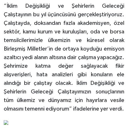
“İklim Değişikliği ve Şehirlerin Geleceği
Çalıştayının bu yıl üçüncüsünü gerçekleştiriyoruz.
Çalıştayda, doksandan fazla akademisyen, özel
sektör, kamu kurum ve kuruluşları, oda ve borsa
temsilcilerimizle ülkemizin ve küresel olarak
Birleşmiş Milletler’in de ortaya koyduğu emisyon
azaltıcı yedi alanın altısına dair çalışma yapacağız.
Şehrimize katma değer sağlayacak fikir
alışverişleri, hata analizleri gibi konuların ele
alındığı bir çalıştay olacak. İklim Değişikliği ve
Şehirlerin Geleceği Çalıştayımızın sonuçlarının
tüm ülkemiz ve dünyamız için hayırlara vesile
olmasını temenni ediyorum” ifadelerine yer verdi.