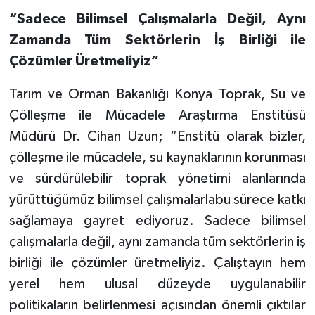
“Sadece Bilimsel Çalışmalarla Değil, Aynı
Zamanda Tüm Sektörlerin İş Birliği ile
Çözümler Üretmeliyiz”
Tarım ve Orman Bakanlığı Konya Toprak, Su ve
Çölleşme ile Mücadele Araştırma Enstitüsü
Müdürü Dr. Cihan Uzun; “Enstitü olarak bizler,
çölleşme ile mücadele, su kaynaklarının korunması
ve sürdürülebilir toprak yönetimi alanlarında
yürüttüğümüz bilimsel çalışmalarlabu sürece katkı
sağlamaya gayret ediyoruz. Sadece bilimsel
çalışmalarla değil, aynı zamanda tüm sektörlerin iş
birliği ile çözümler üretmeliyiz. Çalıştayın hem
yerel hem ulusal düzeyde uygulanabilir
politikaların belirlenmesi açısından önemli çıktılar