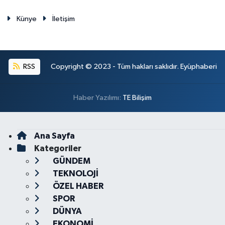
Künye
İletişim
RSS
Copyright © 2023 - Tüm hakları saklıdır. Eyüphaberi
Haber Yazılımı:
TE Bilişim
Ana Sayfa
Kategoriler
GÜNDEM
TEKNOLOJİ
ÖZEL HABER
SPOR
DÜNYA
EKONOMİ