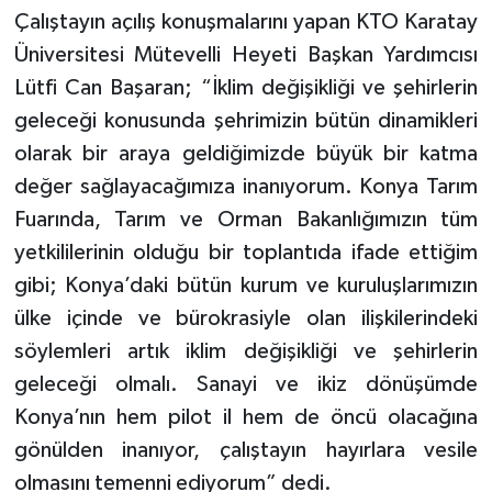
Çalıştayın açılış konuşmalarını yapan KTO Karatay
Üniversitesi Mütevelli Heyeti Başkan Yardımcısı
Lütfi Can Başaran; “İklim değişikliği ve şehirlerin
geleceği konusunda şehrimizin bütün dinamikleri
olarak bir araya geldiğimizde büyük bir katma
değer sağlayacağımıza inanıyorum. Konya Tarım
Fuarında, Tarım ve Orman Bakanlığımızın tüm
yetkililerinin olduğu bir toplantıda ifade ettiğim
gibi; Konya’daki bütün kurum ve kuruluşlarımızın
ülke içinde ve bürokrasiyle olan ilişkilerindeki
söylemleri artık iklim değişikliği ve şehirlerin
geleceği olmalı. Sanayi ve ikiz dönüşümde
Konya’nın hem pilot il hem de öncü olacağına
gönülden inanıyor, çalıştayın hayırlara vesile
olmasını temenni ediyorum” dedi.