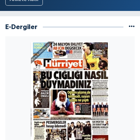
E-Dergiler