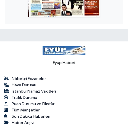
Eyup Haberi
Nöbetçi Eczaneler
Hava Durumu
İstanbul Namaz Vakitleri
Trafik Durumu
Puan Durumu ve Fikstür
Tüm Manşetler
Son Dakika Haberleri
Haber Arşivi