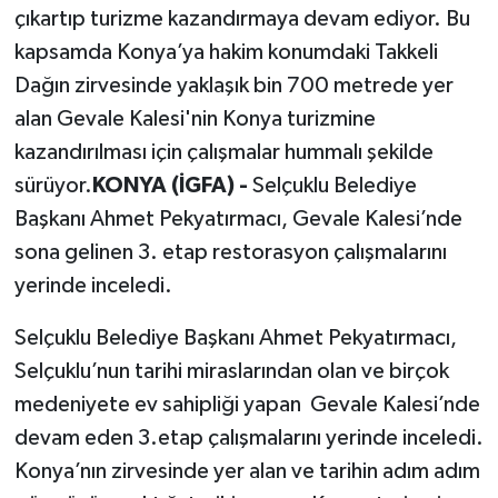
çıkartıp turizme kazandırmaya devam ediyor. Bu
kapsamda Konya’ya hakim konumdaki Takkeli
Dağın zirvesinde yaklaşık bin 700 metrede yer
alan Gevale Kalesi'nin Konya turizmine
kazandırılması için çalışmalar hummalı şekilde
sürüyor.
KONYA (İGFA) -
Selçuklu Belediye
Başkanı Ahmet Pekyatırmacı, Gevale Kalesi’nde
sona gelinen 3. etap restorasyon çalışmalarını
yerinde inceledi.
Selçuklu Belediye Başkanı Ahmet Pekyatırmacı,
Selçuklu’nun tarihi miraslarından olan ve birçok
medeniyete ev sahipliği yapan Gevale Kalesi’nde
devam eden 3.etap çalışmalarını yerinde inceledi.
Konya’nın zirvesinde yer alan ve tarihin adım adım