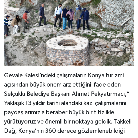
Gevale Kalesi’ndeki çalışmaların Konya turizmi
açısından büyük önem arz ettiğini ifade eden
Selçuklu Belediye Başkanı Ahmet Pekyatırmacı,“
Yaklaşık 13 yıldır tarihi alandaki kazı çalışmalarını
paydaşlarımızla beraber büyük bir titizlikle
yürütüyoruz ve önemli bir noktaya geldik. Takkeli
Dağ, Konya’nın 360 derece gözlemlenebildiği