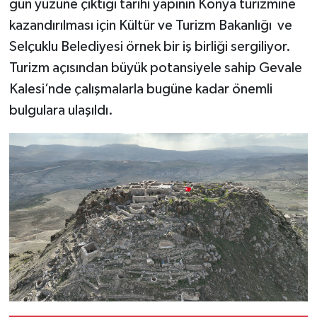
gün yüzüne çıktığı tarihi yapının Konya turizmine
kazandırılması için Kültür ve Turizm Bakanlığı ve
Selçuklu Belediyesi örnek bir iş birliği sergiliyor.
Turizm açısından büyük potansiyele sahip Gevale
Kalesi’nde çalışmalarla bugüne kadar önemli
bulgulara ulaşıldı.