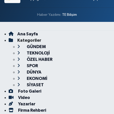
Haber Yazılımı:
TE Bilişim
Ana Sayfa
Kategoriler
GÜNDEM
TEKNOLOJİ
ÖZEL HABER
SPOR
DÜNYA
EKONOMİ
SİYASET
Foto Galeri
Video
Yazarlar
Firma Rehberi