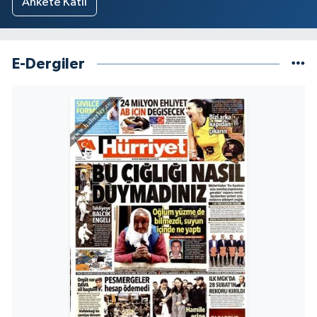
Ankete Katıl
E-Dergiler