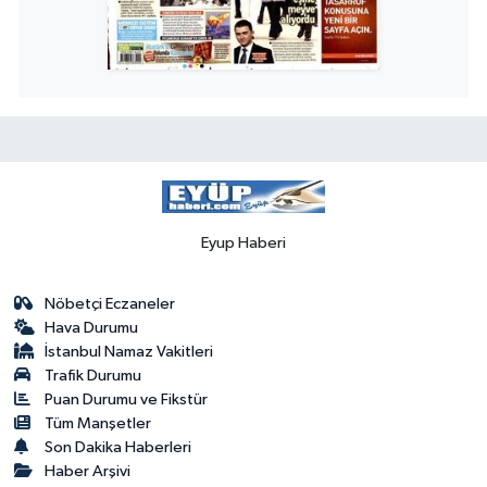
Eyup Haberi
Nöbetçi Eczaneler
Hava Durumu
İstanbul Namaz Vakitleri
Trafik Durumu
Puan Durumu ve Fikstür
Tüm Manşetler
Son Dakika Haberleri
Haber Arşivi