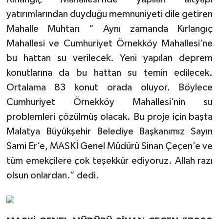
yatırımlarından duyduğu memnuniyeti dile getiren
Mahalle Muhtarı “ Aynı zamanda Kırlangıç
Mahallesi ve Cumhuriyet Örnekköy Mahallesi’ne
bu hattan su verilecek. Yeni yapılan deprem
konutlarına da bu hattan su temin edilecek.
Ortalama 83 konut orada oluyor. Böylece
Cumhuriyet Örnekköy Mahallesi’nin su
problemleri çözülmüş olacak. Bu proje için başta
Malatya Büyükşehir Belediye Başkanımız Sayın
Sami Er’e, MASKİ Genel Müdürü Sinan Çeçen’e ve
tüm emekçilere çok teşekkür ediyoruz. Allah razı
olsun onlardan.” dedi.