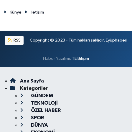
Künye
İletişim
RSS
Copyright © 2023 - Tüm hakları saklıdır. Eyüphaberi
Haber Yazılımı:
TE Bilişim
Ana Sayfa
Kategoriler
GÜNDEM
TEKNOLOJİ
ÖZEL HABER
SPOR
DÜNYA