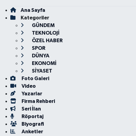
Ana Sayfa
Kategoriler
GÜNDEM
TEKNOLOJİ
ÖZEL HABER
SPOR
DÜNYA
EKONOMİ
SİYASET
Foto Galeri
Video
Yazarlar
Firma Rehberi
Seri İlan
Röportaj
Biyografi
Anketler