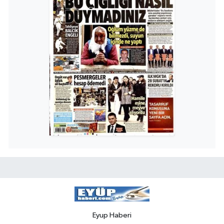
Eyup Haberi