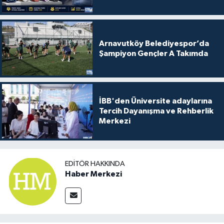
Arnavutköy Belediyespor’da
Şampiyon Gençler A Takımda
İBB'den Üniversite adaylarına
Tercih Dayanışma ve Rehberlik
Merkezi
EDITÖR HAKKINDA
Haber Merkezi