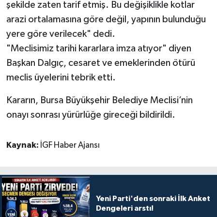
şekilde zaten tarif etmiş. Bu değişiklikle kotlar
arazi ortalamasına göre değil, yapının bulunduğu
yere göre verilecek" dedi.
"Meclisimiz tarihi kararlara imza atıyor" diyen
Başkan Dalgıç, cesaret ve emeklerinden ötürü
meclis üyelerini tebrik etti.
Kararın, Bursa Büyükşehir Belediye Meclisi’nin
onayı sonrası yürürlüğe gireceği bildirildi.
Kaynak:
İGF Haber Ajansı
Yeni Parti'den sonraki İlk Anket
Dengeleri arstı!