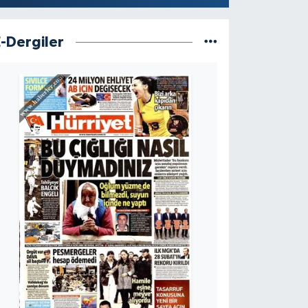
E-Dergiler