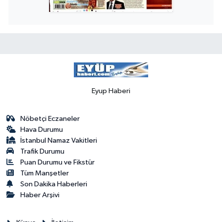
Eyup Haberi
Nöbetçi Eczaneler
Hava Durumu
İstanbul Namaz Vakitleri
Trafik Durumu
Puan Durumu ve Fikstür
Tüm Manşetler
Son Dakika Haberleri
Haber Arşivi