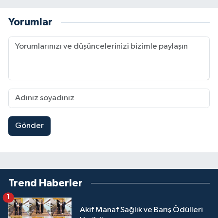
Yorumlar
Gönder
Trend Haberler
1
Akif Manaf Sağlık ve Barış Ödülleri