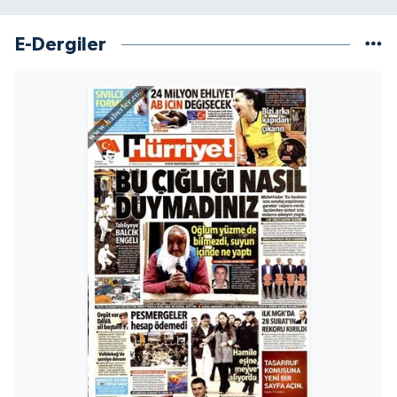
E-Dergiler