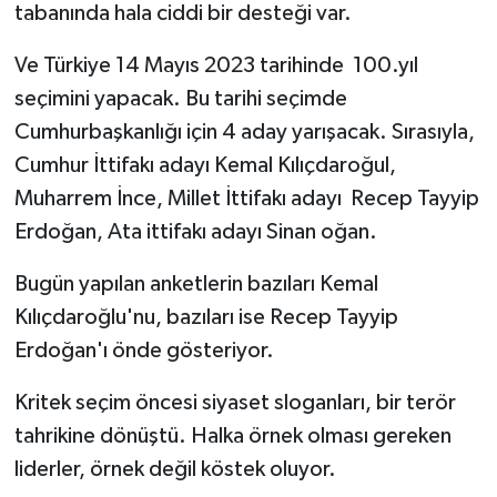
tabanında hala ciddi bir desteği var.
Ve Türkiye 14 Mayıs 2023 tarihinde 100.yıl
seçimini yapacak. Bu tarihi seçimde
Cumhurbaşkanlığı için 4 aday yarışacak. Sırasıyla,
Cumhur İttifakı adayı Kemal Kılıçdaroğul,
Muharrem İnce, Millet İttifakı adayı Recep Tayyip
Erdoğan, Ata ittifakı adayı Sinan oğan.
Bugün yapılan anketlerin bazıları Kemal
Kılıçdaroğlu'nu, bazıları ise Recep Tayyip
Erdoğan'ı önde gösteriyor.
Kritek seçim öncesi siyaset sloganları, bir terör
tahrikine dönüştü. Halka örnek olması gereken
liderler, örnek değil köstek oluyor.