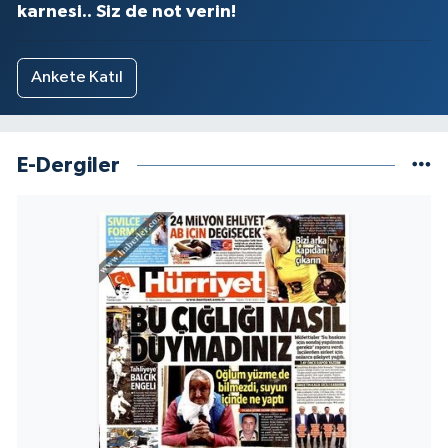
karnesi.. Siz de not verin!
Ankete Katıl
E-Dergiler