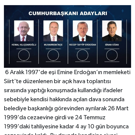
6 Aralık 1997'de eşi Emine Erdoğan’ın memleketi
Siirt'te düzenlenen bir açık hava toplantısı
sırasında yaptığı konuşmada kullandığı ifadeler
sebebiyle kendisi hakkında açılan dava sonunda
belediye başkanlığı görevinden ayrılarak 26 Mart
1999'da cezaevine girdi ve 24 Temmuz
1999'daki tahliyesine kadar 4 ay 10 gün boyunca